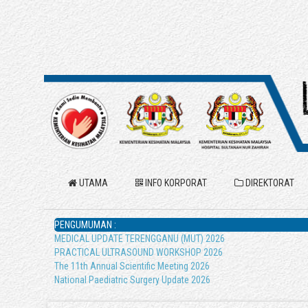
UTAMA
INFO KORPORAT
DIREKTORAT
PENGUMUMAN :
MEDICAL UPDATE TERENGGANU (MUT) 2026
PRACTICAL ULTRASOUND WORKSHOP 2026
The 11th Annual Scientific Meeting 2026
National Paediatric Surgery Update 2026