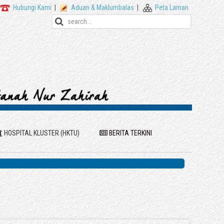
Hubungi Kami
|
Aduan & Maklumbalas
|
Peta Laman
HOSPITAL KLUSTER (HKTU)
BERITA TERKINI