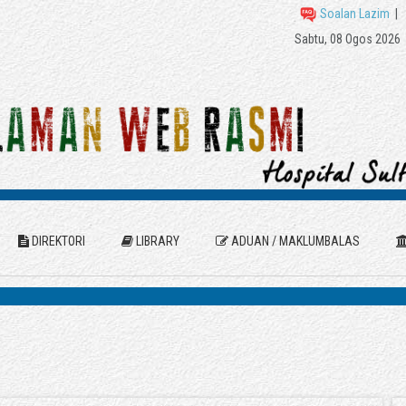
Soalan Lazim
|
Sabtu, 08 Ogos 2026
DIREKTORI
LIBRARY
ADUAN / MAKLUMBALAS