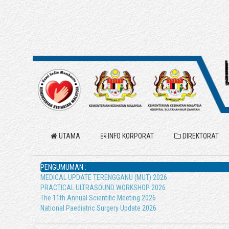
UTAMA
INFO KORPORAT
DIREKTORAT
PENGUMUMAN :
MEDICAL UPDATE TERENGGANU (MUT) 2026
PRACTICAL ULTRASOUND WORKSHOP 2026
The 11th Annual Scientific Meeting 2026
National Paediatric Surgery Update 2026