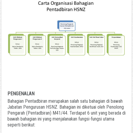
PENGENALAN
Bahagian Pentadbiran merupakan salah satu bahagian di bawah
Jabatan Pengurusan HSNZ. Bahagian ini diketuai oleh Penolong
Pengarah (Pentadbiran) M41/44. Terdapat 6 unit yang berada di
bawah bahagian ini yang menjalanakan fungsi-fungsi utama
seperti berikut: