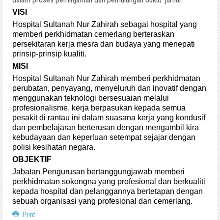
VISI
Hospital Sultanah Nur Zahirah sebagai hospital yang
memberi perkhidmatan cemerlang berteraskan
persekitaran kerja mesra dan budaya yang menepati
prinsip-prinsip kualiti.
MISI
Hospital Sultanah Nur Zahirah memberi perkhidmatan
perubatan, penyayang, menyeluruh dan inovatif dengan
menggunakan teknologi bersesuaian melalui
profesionalisme, kerja berpasukan kepada semua
pesakit di rantau ini dalam suasana kerja yang kondusif
dan pembelajaran berterusan dengan mengambil kira
kebudayaan dan keperluan setempat sejajar dengan
polisi kesihatan negara.
OBJEKTIF
Jabatan Pengurusan bertanggungjawab memberi
perkhidmatan sokongna yang profesional dan berkualiti
kepada hospital dan pelanggannya bertetapan dengan
sebuah organisasi yang profesional dan cemerlang.
Print