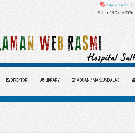
Soalan Lazim
|
Sabtu, 08 Ogos 2026
DIREKTORI
LIBRARY
ADUAN / MAKLUMBALAS