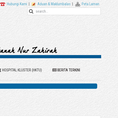
Hubungi Kami
|
Aduan & Maklumbalas
|
Peta Laman
HOSPITAL KLUSTER (HKTU)
BERITA TERKINI