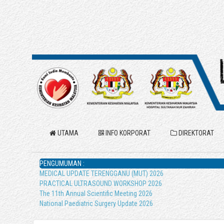
UTAMA
INFO KORPORAT
DIREKTORAT
PENGUMUMAN :
MEDICAL UPDATE TERENGGANU (MUT) 2026
PRACTICAL ULTRASOUND WORKSHOP 2026
The 11th Annual Scientific Meeting 2026
National Paediatric Surgery Update 2026