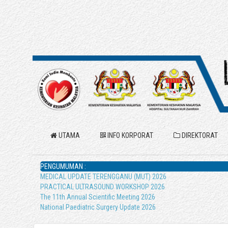
UTAMA
INFO KORPORAT
DIREKTORAT
PENGUMUMAN :
MEDICAL UPDATE TERENGGANU (MUT) 2026
PRACTICAL ULTRASOUND WORKSHOP 2026
The 11th Annual Scientific Meeting 2026
National Paediatric Surgery Update 2026