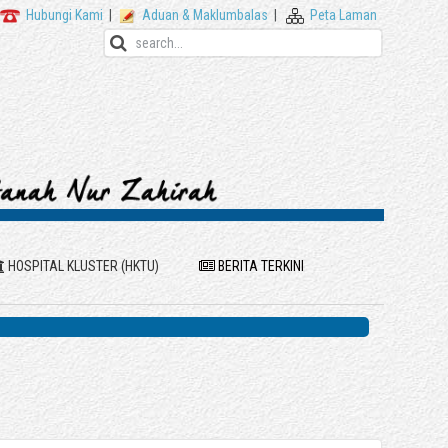
Hubungi Kami
|
Aduan & Maklumbalas
|
Peta Laman
HOSPITAL KLUSTER (HKTU)
BERITA TERKINI