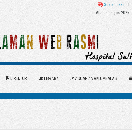
Soalan Lazim
|
Ahad, 09 Ogos 2026
DIREKTORI
LIBRARY
ADUAN / MAKLUMBALAS