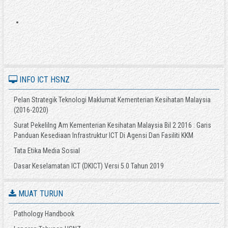
INFO ICT HSNZ
Pelan Strategik Teknologi Maklumat Kementerian Kesihatan Malaysia
(2016-2020)
Surat Pekelilng Am Kementerian Kesihatan Malaysia Bil 2 2016 : Garis
Panduan Kesediaan Infrastruktur ICT Di Agensi Dan Fasiliti KKM
Tata Etika Media Sosial
Dasar Keselamatan ICT (DKICT) Versi 5.0 Tahun 2019
MUAT TURUN
Pathology Handbook