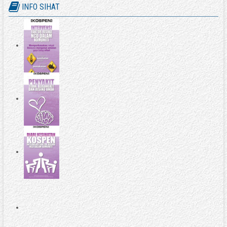
INFO SIHAT