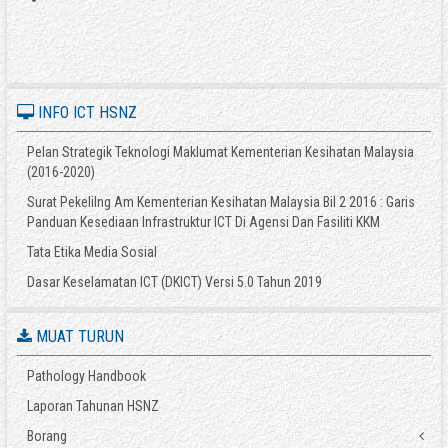
INFO ICT HSNZ
Pelan Strategik Teknologi Maklumat Kementerian Kesihatan Malaysia
(2016-2020)
Surat Pekelilng Am Kementerian Kesihatan Malaysia Bil 2 2016 : Garis
Panduan Kesediaan Infrastruktur ICT Di Agensi Dan Fasiliti KKM
Tata Etika Media Sosial
Dasar Keselamatan ICT (DKICT) Versi 5.0 Tahun 2019
MUAT TURUN
Pathology Handbook
Laporan Tahunan HSNZ
Borang