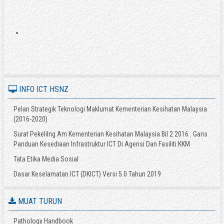
INFO ICT HSNZ
Pelan Strategik Teknologi Maklumat Kementerian Kesihatan Malaysia
(2016-2020)
Surat Pekelilng Am Kementerian Kesihatan Malaysia Bil 2 2016 : Garis
Panduan Kesediaan Infrastruktur ICT Di Agensi Dan Fasiliti KKM
Tata Etika Media Sosial
Dasar Keselamatan ICT (DKICT) Versi 5.0 Tahun 2019
MUAT TURUN
Pathology Handbook