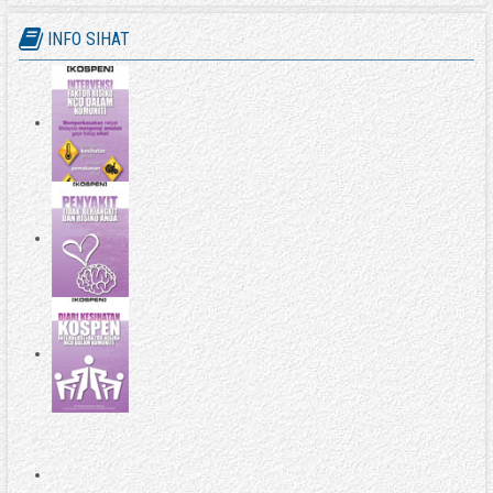
INFO SIHAT