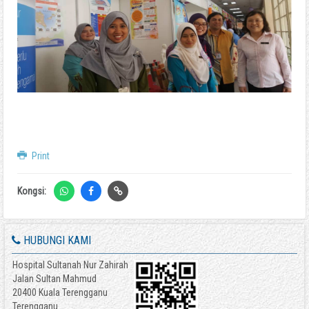
Print
Kongsi:
HUBUNGI KAMI
Hospital Sultanah Nur Zahirah
Jalan Sultan Mahmud
20400 Kuala Terengganu
Terengganu