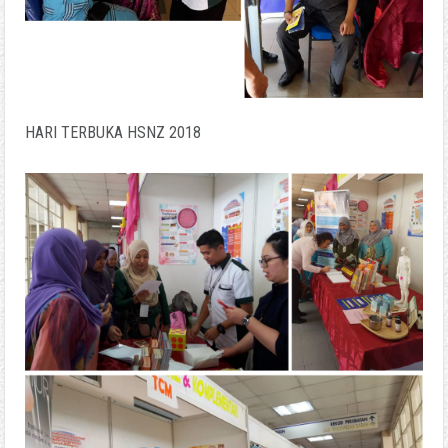
HARI TERBUKA HSNZ 2018