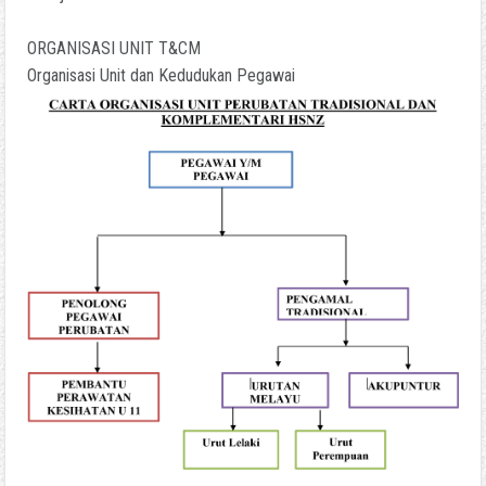
ORGANISASI UNIT T&CM
Organisasi Unit dan Kedudukan Pegawai