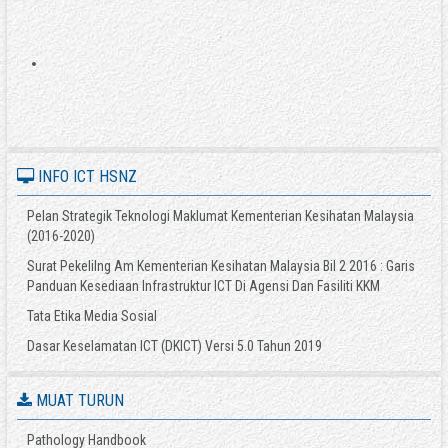
INFO ICT HSNZ
Pelan Strategik Teknologi Maklumat Kementerian Kesihatan Malaysia
(2016-2020)
Surat Pekelilng Am Kementerian Kesihatan Malaysia Bil 2 2016 : Garis
Panduan Kesediaan Infrastruktur ICT Di Agensi Dan Fasiliti KKM
Tata Etika Media Sosial
Dasar Keselamatan ICT (DKICT) Versi 5.0 Tahun 2019
MUAT TURUN
Pathology Handbook