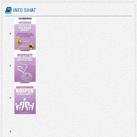
INFO SIHAT